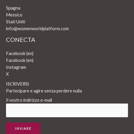
Spagna
Messico
Stati Uniti
info@womenworldplatform.com
CONECTA
Facebook (en)
Facebook (en)
Instagram
X
ISCRIVERSI
Partecipare e agire senza perdere nulla
Il vostro indirizzo e-mail