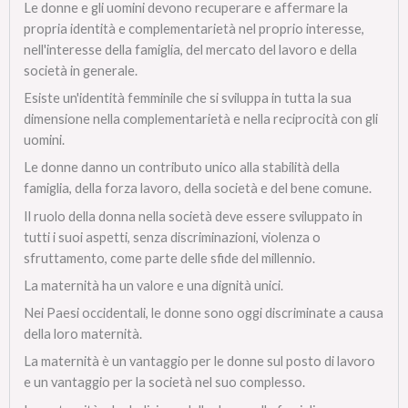
Le donne e gli uomini devono recuperare e affermare la
propria identità e complementarietà nel proprio interesse,
nell'interesse della famiglia, del mercato del lavoro e della
società in generale.
Esiste un'identità femminile che si sviluppa in tutta la sua
dimensione nella complementarietà e nella reciprocità con gli
uomini.
Le donne danno un contributo unico alla stabilità della
famiglia, della forza lavoro, della società e del bene comune.
Il ruolo della donna nella società deve essere sviluppato in
tutti i suoi aspetti, senza discriminazioni, violenza o
sfruttamento, come parte delle sfide del millennio.
La maternità ha un valore e una dignità unici.
Nei Paesi occidentali, le donne sono oggi discriminate a causa
della loro maternità.
La maternità è un vantaggio per le donne sul posto di lavoro
e un vantaggio per la società nel suo complesso.