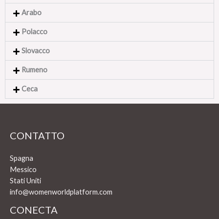
Arabo
Polacco
Slovacco
Rumeno
Ceca
CONTATTO
Spagna
Messico
Stati Uniti
info@womenworldplatform.com
CONECTA