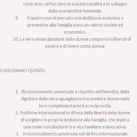
contrario, rafforzano la sua personalità e lo sviluppo
della sua identità femminile.
Il lavoro non di mercato e la dedizione esclusiva o
preventiva alla famiglia sono un valore sociale ed
economico.
La vera emancipazione della donna comporta la libertà di
essere e di vivere come donna.
CHIEDIAMO QUINDI:
Riconoscimento universale e rispetto dell'identità, della
dignità e della vera uguaglianza tra uomini e donne nella
loro complementarietà e reciprocità.
Politiche internazionali in difesa della libertà delle donne
di scegliere la propria dedizione alla famiglia, che implica
una reale conciliazione tra vita familiare e lavorativa.
Il riconoscimento universale nel diritto internazionale