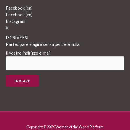
Facebook (en)
Facebook (en)
Instagram
X
ISCRIVERSI
Partecipare e agire senza perdere nulla
Il vostro indirizzo e-mail
Copyright © 2026 Women of the World Platform