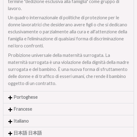
termine "dedizione esclusiva alla famiglia" come gruppo di
lavoro.
Un quadro internazionale di politiche di protezione per le
donne lavoratrici che desiderano avere figli o che si dedicano
esclusivamente o parzialmente alla cura e all'attenzione della
famiglia e l'eliminazione di qualsiasi forma di discriminazione
nei loro confronti.
Proibizione universale della maternità surrogata. La
maternità surrogata è una violazione della dignità della madre
surrogata e del bambino. È una nuova forma di sfruttamento
delle donne e di traffico di esseri umani, che rende il bambino
oggetto di un contratto.
Portoghese
Francese
Italiano
日本語 日本語