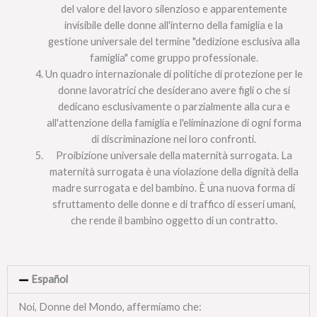
del valore del lavoro silenzioso e apparentemente
invisibile delle donne all'interno della famiglia e la
gestione universale del termine "dedizione esclusiva alla
famiglia" come gruppo professionale.
Un quadro internazionale di politiche di protezione per le
donne lavoratrici che desiderano avere figli o che si
dedicano esclusivamente o parzialmente alla cura e
all'attenzione della famiglia e l'eliminazione di ogni forma
di discriminazione nei loro confronti.
Proibizione universale della maternità surrogata. La
maternità surrogata è una violazione della dignità della
madre surrogata e del bambino. È una nuova forma di
sfruttamento delle donne e di traffico di esseri umani,
che rende il bambino oggetto di un contratto.
Español
Noi, Donne del Mondo, affermiamo che: