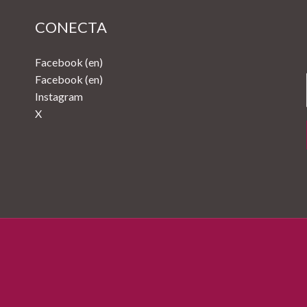
CONECTA
Facebook (en)
Facebook (en)
Instagram
X