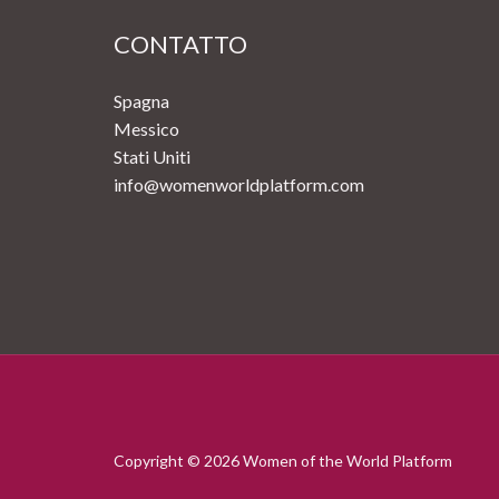
CONTATTO
Spagna
Messico
Stati Uniti
info@womenworldplatform.com
Copyright © 2026 Women of the World Platform