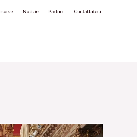
isorse
Notizie
Partner
Contattateci