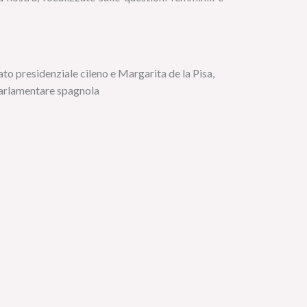
to presidenziale cileno e Margarita de la Pisa,
arlamentare spagnola