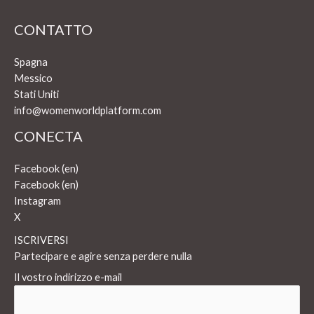
CONTATTO
Spagna
Messico
Stati Uniti
info@womenworldplatform.com
CONECTA
Facebook (en)
Facebook (en)
Instagram
X
ISCRIVERSI
Partecipare e agire senza perdere nulla
Il vostro indirizzo e-mail