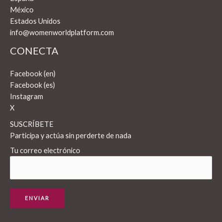
México
Estados Unidos
info@womenworldplatform.com
CONECTA
Facebook (en)
Facebook (es)
Instagram
X
SUSCRÍBETE
Participa y actúa sin perderte de nada
Tu correo electrónico