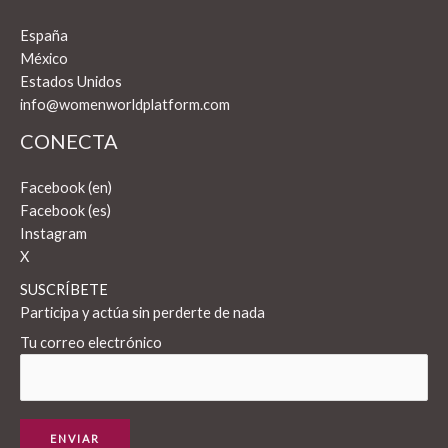
España
México
Estados Unidos
info@womenworldplatform.com
CONECTA
Facebook (en)
Facebook (es)
Instagram
X
SUSCRÍBETE
Participa y actúa sin perderte de nada
Tu correo electrónico