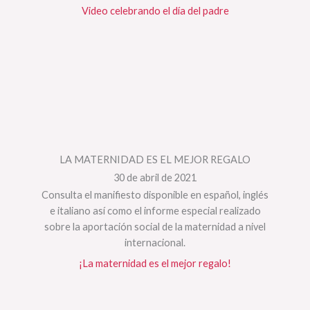
Video celebrando el día del padre
LA MATERNIDAD ES EL MEJOR REGALO
30 de abril de 2021
Consulta el manifiesto disponible en español, inglés
e italiano así como el informe especial realizado
sobre la aportación social de la maternidad a nivel
internacional.
¡La maternidad es el mejor regalo!