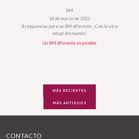
8M
18 de marzo de 2021
8 respuestas para un 8M diferente. ¡Con la otra
mitad del mundo!
Un 8M diferente es posible
MÁS RECIENTES
MÁS ANTIGUOS
CONTACTO