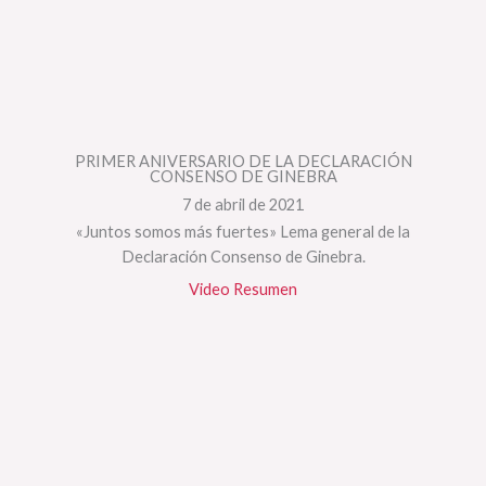
PRIMER ANIVERSARIO DE LA DECLARACIÓN
CONSENSO DE GINEBRA
7 de abril de 2021
«Juntos somos más fuertes» Lema general de la
Declaración Consenso de Ginebra.
Video Resumen