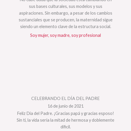
sus bases culturales, sus modelos y sus
aspiraciones. Sin embargo, a pesar de los cambios
sustanciales que se producen, la maternidad sigue
siendo un elemento clave de la estructura social.
Soy mujer, soy madre, soy profesional
CELEBRANDO EL DÍA DEL PADRE
16 de junio de 2021
Feliz Día del Padre. ¡Gracias papá y gracias esposo!
Sin ti, la vida sería la mitad de hermosa y doblemente
dificil.