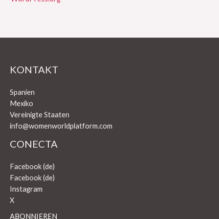
KONTAKT
Spanien
Mexiko
Vereinigte Staaten
info@womenworldplatform.com
CONECTA
Facebook (de)
Facebook (de)
Instagram
X
ABONNIEREN