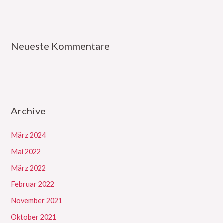
Neueste Kommentare
Archive
März 2024
Mai 2022
März 2022
Februar 2022
November 2021
Oktober 2021