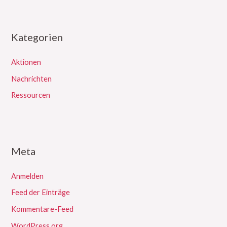
Kategorien
Aktionen
Nachrichten
Ressourcen
Meta
Anmelden
Feed der Einträge
Kommentare-Feed
WordPress.org