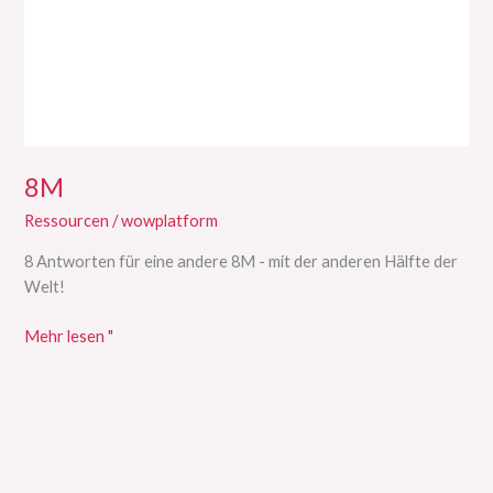
8M
Ressourcen
/
wowplatform
8 Antworten für eine andere 8M - mit der anderen Hälfte der
Welt!
Mehr lesen "