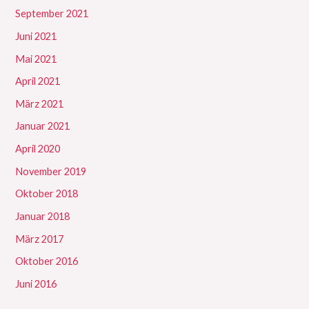
September 2021
Juni 2021
Mai 2021
April 2021
März 2021
Januar 2021
April 2020
November 2019
Oktober 2018
Januar 2018
März 2017
Oktober 2016
Juni 2016