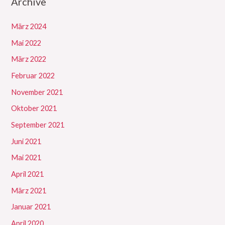
Archive
März 2024
Mai 2022
März 2022
Februar 2022
November 2021
Oktober 2021
September 2021
Juni 2021
Mai 2021
April 2021
März 2021
Januar 2021
April 2020