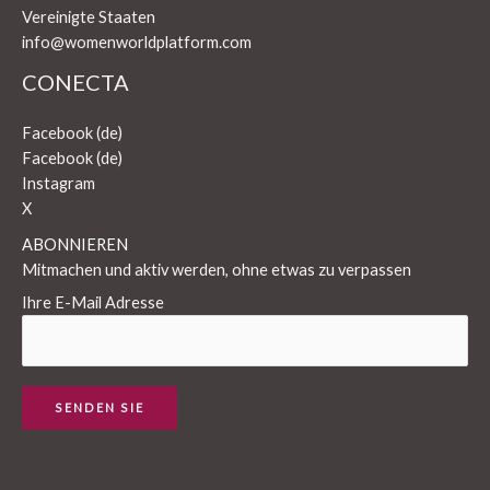
Vereinigte Staaten
info@womenworldplatform.com
CONECTA
Facebook (de)
Facebook (de)
Instagram
X
ABONNIEREN
Mitmachen und aktiv werden, ohne etwas zu verpassen
Ihre E-Mail Adresse