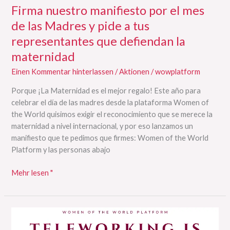
Firma nuestro manifiesto por el mes
de las Madres y pide a tus
representantes que defiendan la
maternidad
Einen Kommentar hinterlassen
/
Aktionen
/
wowplatform
Porque ¡La Maternidad es el mejor regalo! Este año para
celebrar el día de las madres desde la plataforma Women of
the World quisimos exigir el reconocimiento que se merece la
maternidad a nivel internacional, y por eso lanzamos un
manifiesto que te pedimos que firmes: Women of the World
Platform y las personas abajo
Mehr lesen "
Que
se