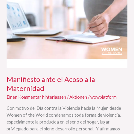
Manifiesto ante el Acoso a la
Maternidad
Einen Kommentar hinterlassen
/
Aktionen
/
wowplatform
Con motivo del Día contra la Violencia hacia la Mujer, desde
Women of the World condenamos toda forma de violencia,
especialmente la producida en el seno del hogar, lugar
privilegiado para el pleno desarrollo personal. Y afirmamos