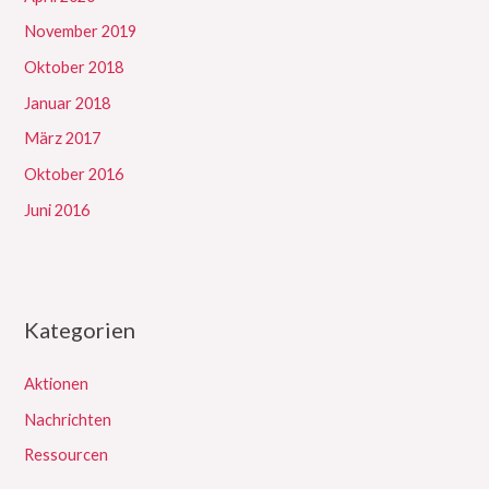
November 2019
Oktober 2018
Januar 2018
März 2017
Oktober 2016
Juni 2016
Kategorien
Aktionen
Nachrichten
Ressourcen