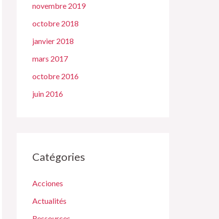
novembre 2019
octobre 2018
janvier 2018
mars 2017
octobre 2016
juin 2016
Catégories
Acciones
Actualités
Ressources