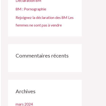
Déclaration 8M
:
8M : Pornographie
Rejoignez la déclaration des 8M Les
femmes ne sont pas à vendre
Commentaires récents
Archives
mars 2024