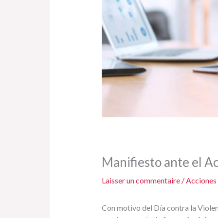
Manifiesto ante el A
Laisser un commentaire
/
Acciones
Con motivo del Día contra la Viole