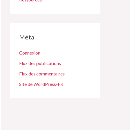
Méta
Connexion
Flux des publications
Flux des commentaires
Site de WordPress-FR