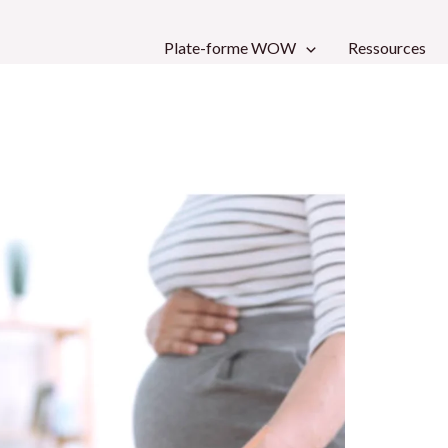
Plate-forme WOW
Ressources