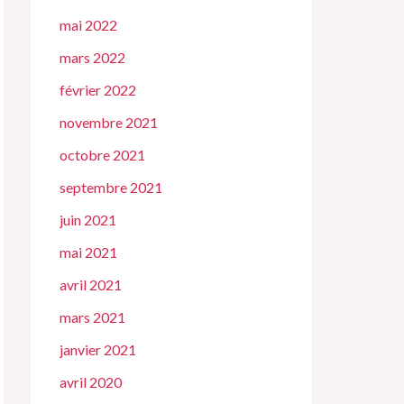
mai 2022
mars 2022
février 2022
novembre 2021
octobre 2021
septembre 2021
juin 2021
mai 2021
avril 2021
mars 2021
janvier 2021
avril 2020