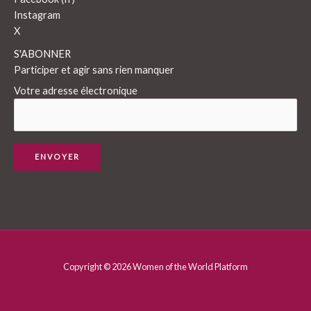
Instagram
X
S'ABONNER
Participer et agir sans rien manquer
Votre adresse électronique
Copyright © 2026 Women of the World Platform