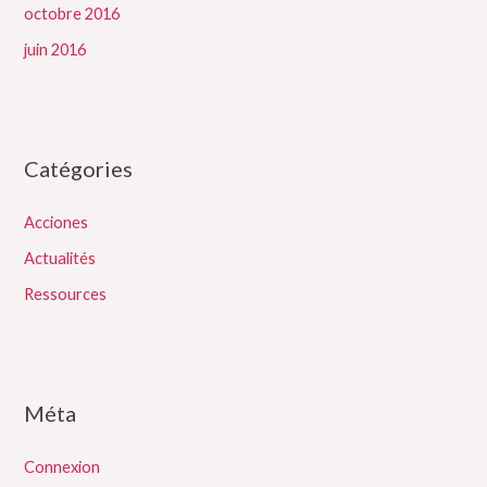
octobre 2016
juin 2016
Catégories
Acciones
Actualités
Ressources
Méta
Connexion