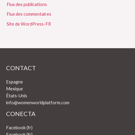
Flux des publications
Flux des commentaires
Site de WordPress-FR
CONTACT
Espagne
Mexique
États-Unis
info@womenworldplatform.com
CONECTA
Facebook (fr)
Facebook (fr)