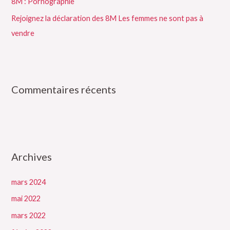
8M : Pornographie
:
Rejoignez la déclaration des 8M Les femmes ne sont pas à
vendre
Commentaires récents
Archives
mars 2024
mai 2022
mars 2022