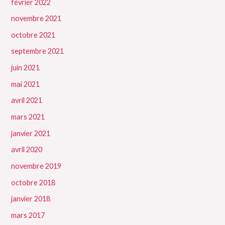
février 2022
novembre 2021
octobre 2021
septembre 2021
juin 2021
mai 2021
avril 2021
mars 2021
janvier 2021
avril 2020
novembre 2019
octobre 2018
janvier 2018
mars 2017