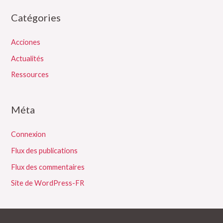
Catégories
Acciones
Actualités
Ressources
Méta
Connexion
Flux des publications
Flux des commentaires
Site de WordPress-FR