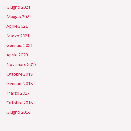
Giugno 2021
Maggio 2021
Aprile 2021
Marzo 2021
Gennaio 2021
Aprile 2020
Novembre 2019
Ottobre 2018
Gennaio 2018
Marzo 2017
Ottobre 2016
Giugno 2016