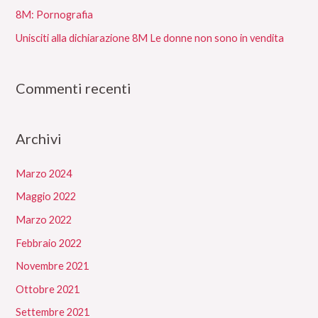
8M: Pornografia
Unisciti alla dichiarazione 8M Le donne non sono in vendita
Commenti recenti
Archivi
Marzo 2024
Maggio 2022
Marzo 2022
Febbraio 2022
Novembre 2021
Ottobre 2021
Settembre 2021