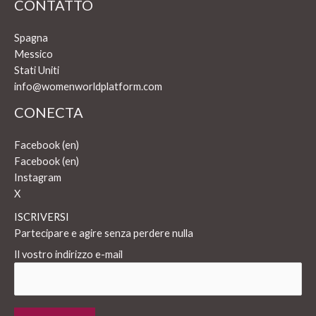
CONTATTO
Spagna
Messico
Stati Uniti
info@womenworldplatform.com
CONECTA
Facebook (en)
Facebook (en)
Instagram
X
ISCRIVERSI
Partecipare e agire senza perdere nulla
Il vostro indirizzo e-mail