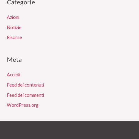
Categorie
Azioni
Notizie
Risorse
Meta
Accedi
Feed dei contenuti
Feed dei commenti
WordPress.org