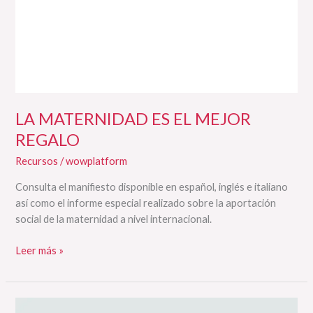
LA MATERNIDAD ES EL MEJOR
REGALO
Recursos
/
wowplatform
Consulta el manifiesto disponible en español, inglés e italiano
así como el informe especial realizado sobre la aportación
social de la maternidad a nivel internacional.
Leer más »
PRIMER