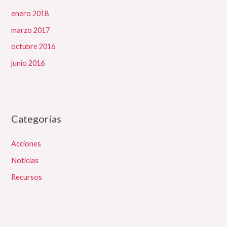
enero 2018
marzo 2017
octubre 2016
junio 2016
Categorías
Acciones
Noticias
Recursos