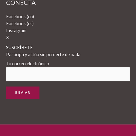
CONECTA
Facebook (en)
Facebook (es)
Instagram
X
SUSCRÍBETE
Participa y actúa sin perderte de nada
Tu correo electrónico