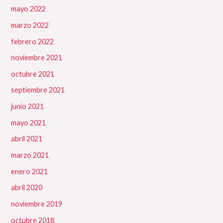
mayo 2022
marzo 2022
febrero 2022
noviembre 2021
octubre 2021
septiembre 2021
junio 2021
mayo 2021
abril 2021
marzo 2021
enero 2021
abril 2020
noviembre 2019
octubre 2018