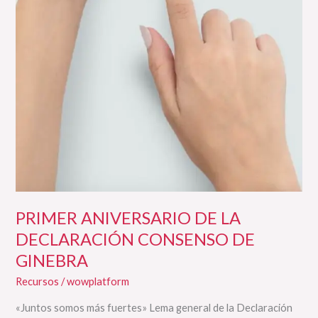
PRIMER ANIVERSARIO DE LA
DECLARACIÓN CONSENSO DE
GINEBRA
Recursos
/
wowplatform
«Juntos somos más fuertes» Lema general de la Declaración