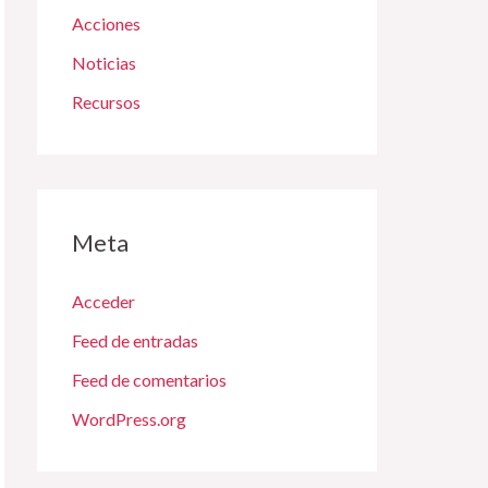
Acciones
Noticias
Recursos
Meta
Acceder
Feed de entradas
Feed de comentarios
WordPress.org