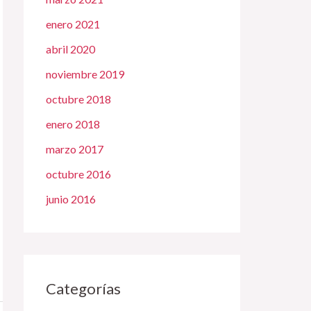
enero 2021
abril 2020
noviembre 2019
octubre 2018
enero 2018
marzo 2017
octubre 2016
junio 2016
Categorías