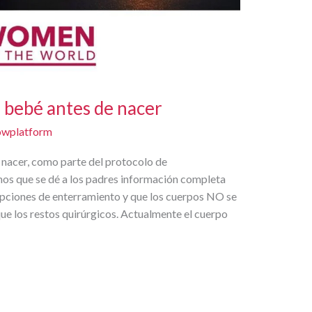
 bebé antes de nacer
wplatform
 nacer, como parte del protocolo de
os que se dé a los padres información completa
 opciones de enterramiento y que los cuerpos NO se
ue los restos quirúrgicos. Actualmente el cuerpo