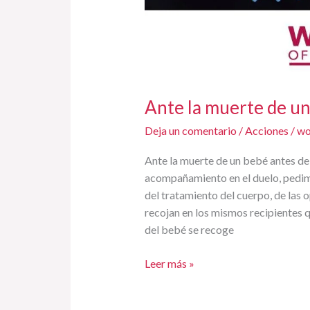
Ante la muerte de un
Deja un comentario
/
Acciones
/
wo
Ante la muerte de un bebé antes de
acompañamiento en el duelo, pedim
del tratamiento del cuerpo, de las
recojan en los mismos recipientes q
del bebé se recoge
Leer más »