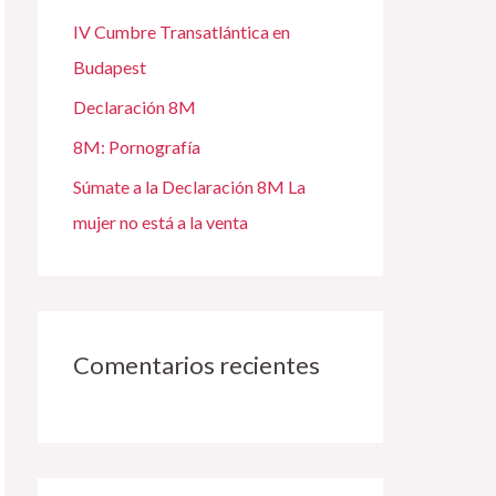
IV Cumbre Transatlántica en
r
Budapest
:
Declaración 8M
8M: Pornografía
Súmate a la Declaración 8M La
mujer no está a la venta
Comentarios recientes