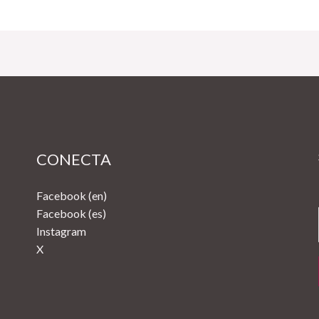
CONECTA
Facebook (en)
Facebook (es)
Instagram
X