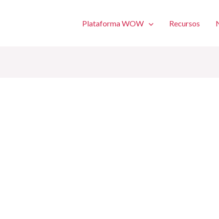
Plataforma WOW
Recursos