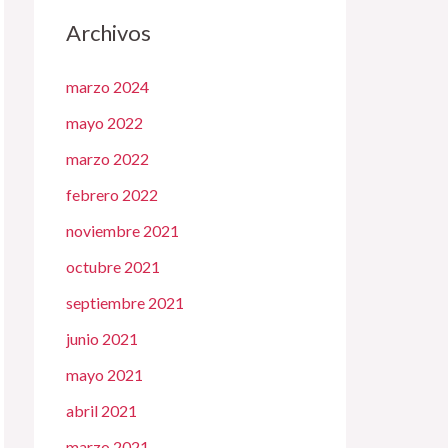
Archivos
marzo 2024
mayo 2022
marzo 2022
febrero 2022
noviembre 2021
octubre 2021
septiembre 2021
junio 2021
mayo 2021
abril 2021
marzo 2021