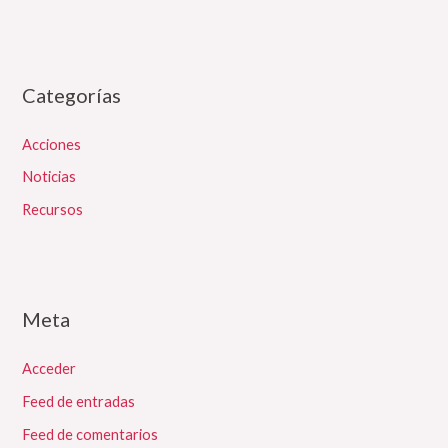
Categorías
Acciones
Noticias
Recursos
Meta
Acceder
Feed de entradas
Feed de comentarios