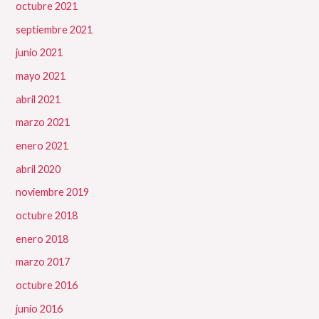
octubre 2021
septiembre 2021
junio 2021
mayo 2021
abril 2021
marzo 2021
enero 2021
abril 2020
noviembre 2019
octubre 2018
enero 2018
marzo 2017
octubre 2016
junio 2016