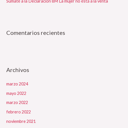
Súmate a la Declaración 8M La mujer no está a la venta
Comentarios recientes
Archivos
marzo 2024
mayo 2022
marzo 2022
febrero 2022
noviembre 2021