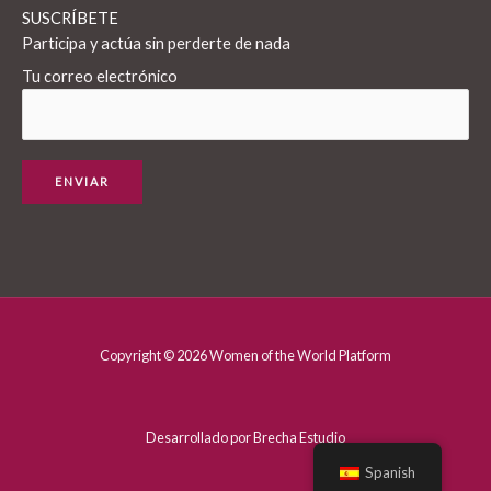
SUSCRÍBETE
Participa y actúa sin perderte de nada
Tu correo electrónico
Copyright © 2026 Women of the World Platform
Desarrollado por Brecha Estudio
Spanish