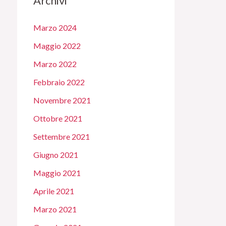
Archivi
Marzo 2024
Maggio 2022
Marzo 2022
Febbraio 2022
Novembre 2021
Ottobre 2021
Settembre 2021
Giugno 2021
Maggio 2021
Aprile 2021
Marzo 2021