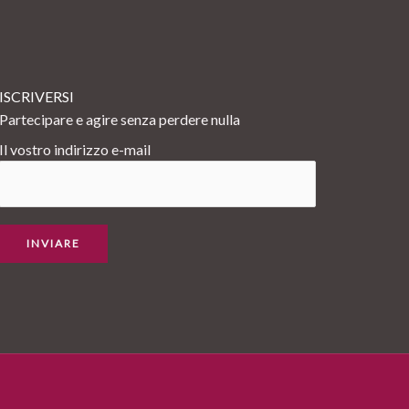
ISCRIVERSI
Partecipare e agire senza perdere nulla
Il vostro indirizzo e-mail