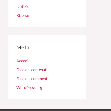
Notizie
Risorse
Meta
Accedi
Feed dei contenuti
Feed dei commenti
WordPress.org