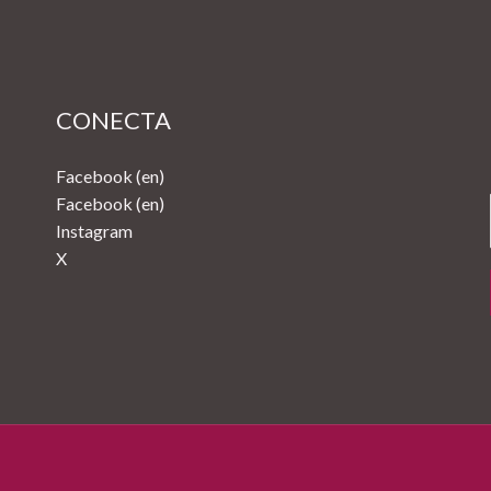
CONECTA
Facebook (en)
Facebook (en)
Instagram
X