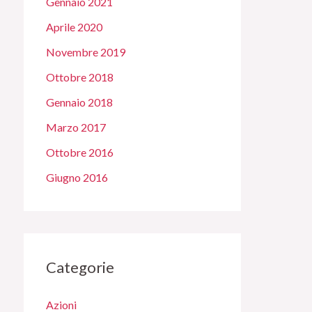
Gennaio 2021
Aprile 2020
Novembre 2019
Ottobre 2018
Gennaio 2018
Marzo 2017
Ottobre 2016
Giugno 2016
Categorie
Azioni