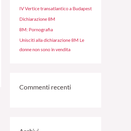
IV Vertice transatlantico a Budapest
Dichiarazione 8M
8M: Pornografia
Unisciti alla dichiarazione 8M Le
donne non sono in vendita
Commenti recenti