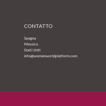
CONTATTO
Spagna
Messico
Stati Uniti
info@womenworldplatform.com