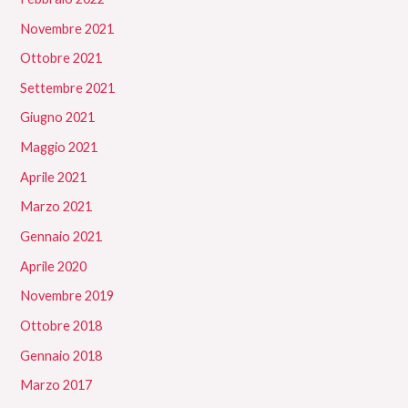
Novembre 2021
Ottobre 2021
Settembre 2021
Giugno 2021
Maggio 2021
Aprile 2021
Marzo 2021
Gennaio 2021
Aprile 2020
Novembre 2019
Ottobre 2018
Gennaio 2018
Marzo 2017