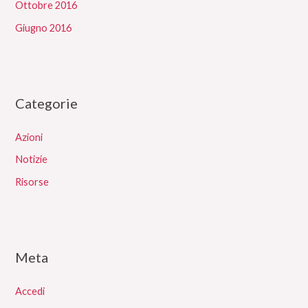
Ottobre 2016
Giugno 2016
Categorie
Azioni
Notizie
Risorse
Meta
Accedi