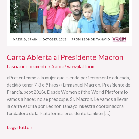
Carta Abierta al Presidente Macron
Lascia un commento
/
Azioni
/
wowplatform
«Preséntenme a la mujer que, siendo perfectamente educada,
decidió tener 7, 8 o 9 hijos» (Emmanuel Macron, Presidente de
Francia, sept 2018). Desde Women of the World Platform lo
vamos a hacer, no se preocupe, Sr. Macron. Le vamos a llevar
la carta escrita por Leonor Tamayo, nuestra coordinadora,
fundadora de la Plataforma, presidente también […]
Leggi tutto »