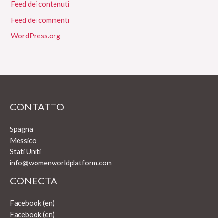
Feed dei contenuti
Feed dei commenti
WordPress.org
CONTATTO
Spagna
Messico
Stati Uniti
info@womenworldplatform.com
CONECTA
Facebook (en)
Facebook (en)