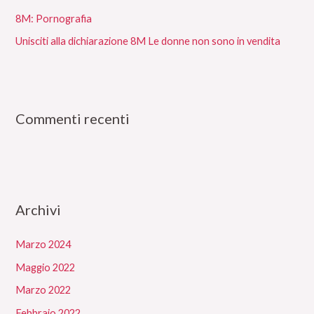
8M: Pornografia
Unisciti alla dichiarazione 8M Le donne non sono in vendita
Commenti recenti
Archivi
Marzo 2024
Maggio 2022
Marzo 2022
Febbraio 2022