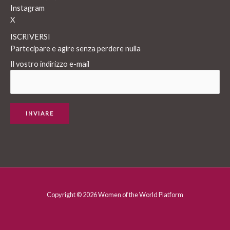
Instagram
X
ISCRIVERSI
Partecipare e agire senza perdere nulla
Il vostro indirizzo e-mail
Copyright © 2026 Women of the World Platform